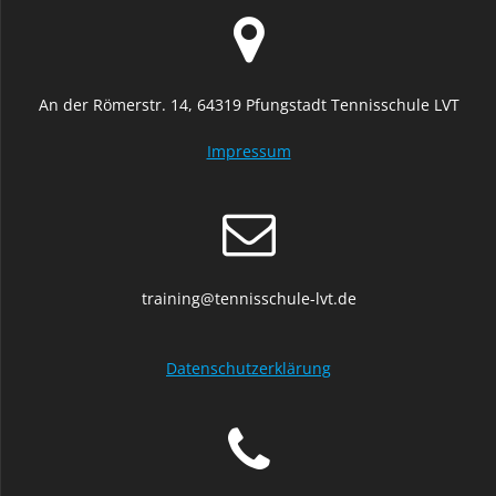
An der Römerstr. 14, 64319 Pfungstadt Tennisschule LVT
Impressum
training@tennisschule-lvt.de
Datenschutzerklärung