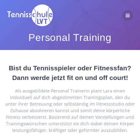
Zum
Inhalt
springen
Personal Training
Bist du Tennisspieler oder Fitnessfan?
Dann werde jetzt fit on und off court!
Als ausgebildete Personal Trainerin plant Lara einen
individuell auf dich abgestimmten Trainingsplan, den du
unter ihrer Betreuung oder selbständig im Fitnessstudio oder
Zuhause absolvieren kannst und somit deine körperliche
Fitness verbesserst. Basierend auf deinen Vorstellungen und
Trainingswünschen unterstützt sie dich dabei deinen Körper
leistungsfähiger, kräftiger oder geformter auszubilden.