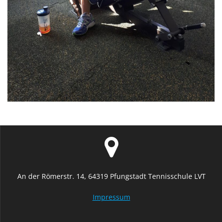
An der Römerstr. 14, 64319 Pfungstadt Tennisschule LVT
Impressum