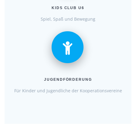
KIDS CLUB U6
Spiel, Spaß und Bewegung
JUGENDFÖRDERUNG
Für Kinder und Jugendliche der Kooperationsvereine