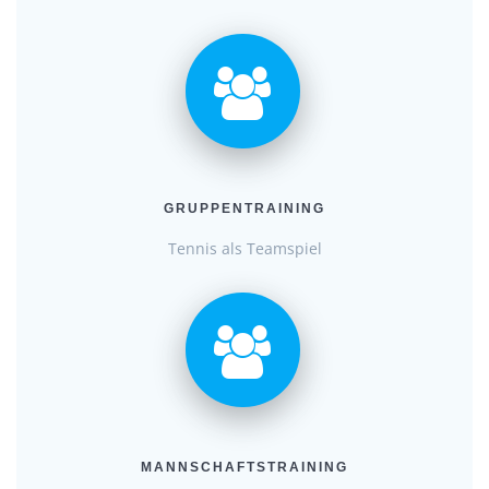
GRUPPENTRAINING
Tennis als Teamspiel
MANNSCHAFTSTRAINING