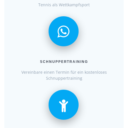
Tennis als Wettkampfsport
SCHNUPPERTRAINING
Vereinbare einen Termin für ein kostenloses
Schnuppertraining