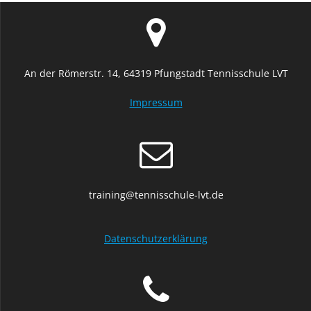
An der Römerstr. 14, 64319 Pfungstadt Tennisschule LVT
Impressum
training@tennisschule-lvt.de
Datenschutzerklärung