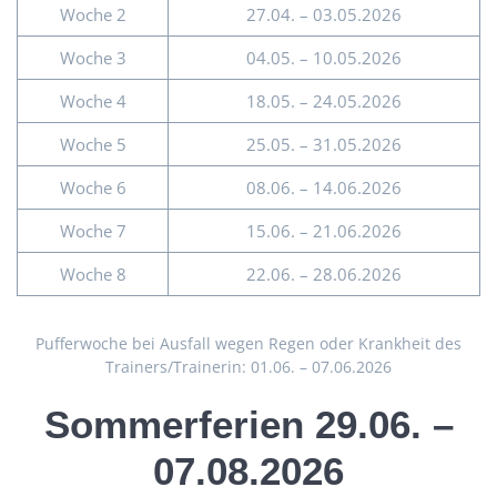
Woche 2
27.04. – 03.05.2026
Woche 3
04.05. – 10.05.2026
Woche 4
18.05. – 24.05.2026
Woche 5
25.05. – 31.05.2026
Woche 6
08.06. – 14.06.2026
Woche 7
15.06. – 21.06.2026
Woche 8
22.06. – 28.06.2026
Pufferwoche bei Ausfall wegen Regen oder Krankheit des
Trainers/Trainerin: 01.06. – 07.06.2026
Sommerferien
29.06. –
07.08.2026