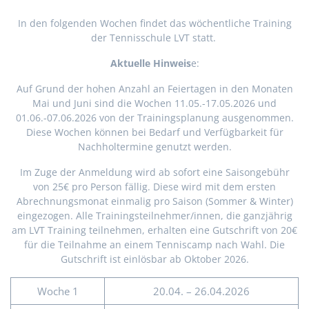
In den folgenden Wochen findet das wöchentliche Training
der Tennisschule LVT statt.
Aktuelle Hinweis
e:
Auf Grund der hohen Anzahl an Feiertagen in den Monaten
Mai und Juni sind die Wochen 11.05.-17.05.2026 und
01.06.-07.06.2026 von der Trainingsplanung ausgenommen.
Diese Wochen können bei Bedarf und Verfügbarkeit für
Nachholtermine genutzt werden.
Im Zuge der Anmeldung wird ab sofort eine Saisongebühr
von 25€ pro Person fällig. Diese wird mit dem ersten
Abrechnungsmonat einmalig pro Saison (Sommer & Winter)
eingezogen. Alle Trainingsteilnehmer/innen, die ganzjährig
am LVT Training teilnehmen, erhalten eine Gutschrift von 20€
für die Teilnahme an einem Tenniscamp nach Wahl. Die
Gutschrift ist einlösbar ab Oktober 2026.
Woche 1
20.04. – 26.04.2026