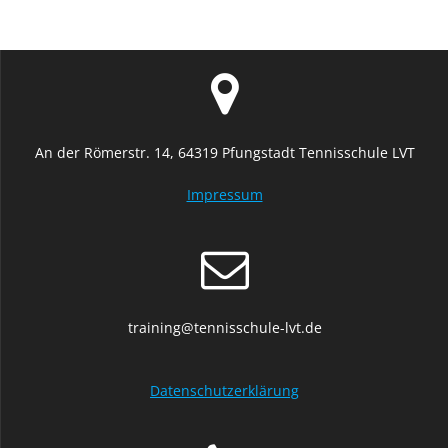
An der Römerstr. 14, 64319 Pfungstadt Tennisschule LVT
Impressum
training@tennisschule-lvt.de
Datenschutzerklärung