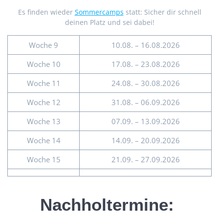
Es finden wieder
Sommercamps
statt: Sicher dir schnell
deinen Platz und sei dabei!
Woche 9
10.08. – 16.08.2026
Woche 10
17.08. – 23.08.2026
Woche 11
24.08. – 30.08.2026
Woche 12
31.08. – 06.09.2026
Woche 13
07.09. – 13.09.2026
Woche 14
14.09. – 20.09.2026
Woche 15
21.09. – 27.09.2026
Nachholtermine: