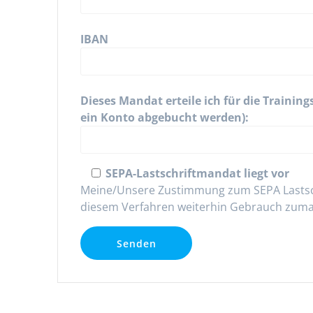
IBAN
Dieses Mandat erteile ich für die Train
ein Konto abgebucht werden):
SEPA-Lastschriftmandat liegt vor
Meine/Unsere Zustimmung zum SEPA Lastschrif
diesem Verfahren weiterhin Gebrauch zumac