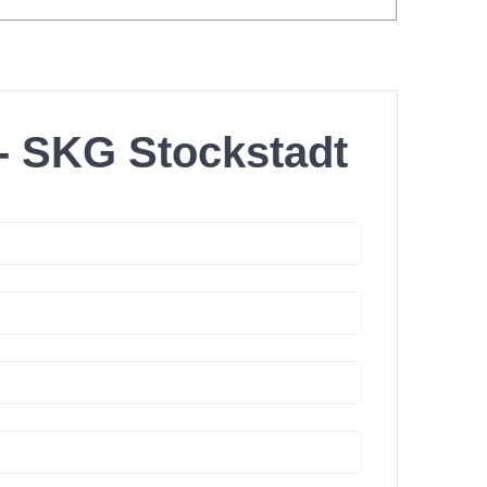
- SKG Stockstadt