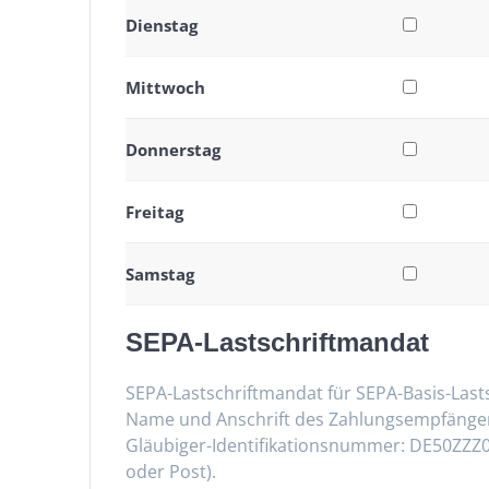
Dienstag
Mittwoch
Donnerstag
Freitag
Samstag
SEPA-Lastschriftmandat
SEPA-Lastschriftmandat für SEPA-Basis-Last
Name und Anschrift des Zahlungsempfängers
Gläubiger-Identifikationsnummer: DE50ZZZ0
oder Post).