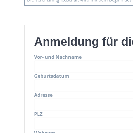
Anmeldung für di
Vor- und Nachname
Geburtsdatum
Adresse
PLZ
Wohnort