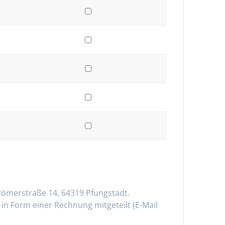
 Römerstraße 14, 64319 Pfungstadt.
n Form einer Rechnung mitgeteilt (E-Mail