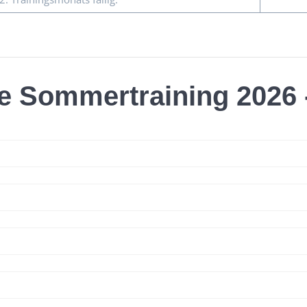
e Sommertraining 2026 