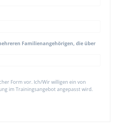
 mehreren Familienangehörigen, die über
her Form vor. Ich/Wir willigen ein von
ung im Trainingsangebot angepasst wird.