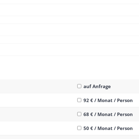
auf Anfrage
92 € / Monat / Person
68 € / Monat / Person
50 € / Monat / Person