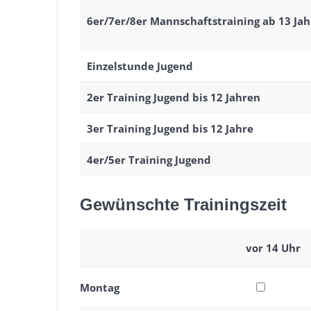
6er/7er/8er Mannschaftstraining ab 13 Ja
Einzelstunde Jugend
2er Training Jugend bis 12 Jahren
3er Training Jugend bis 12 Jahre
4er/5er Training Jugend
Gewünschte Trainingszeit
vor 14 Uhr
Montag