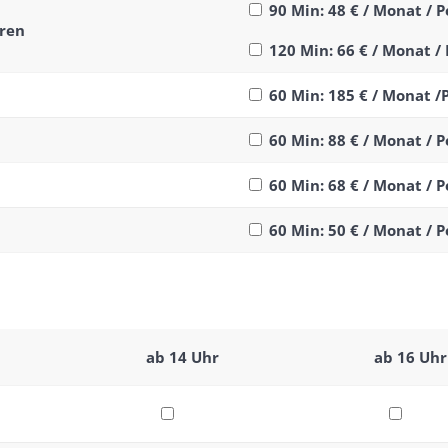
90 Min: 48 € / Monat / 
hren
120 Min: 66 € / Monat /
60 Min: 185 € / Monat /
60 Min: 88 € / Monat / 
60 Min: 68 € / Monat / 
60 Min: 50 € / Monat / 
ab 14 Uhr
ab 16 Uhr