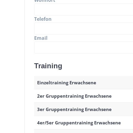
Telefon
Email
Training
Einzeltraining Erwachsene
2er Gruppentraining Erwachsene
3er Gruppentraining Erwachsene
4er/5er Gruppentraining Erwachsene