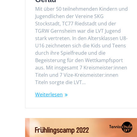
Mit über 50 teilnehmenden Kindern und
Jugendlichen der Vereine SKG
Stockstadt, TC77 Riedstadt und der
TGRW Gernsheim war die LVT Jugend
stark vertreten. In den Altersklassen U8-
U16 zeichneten sich die Kids und Teens
durch ihre Spielfreude und die
Begeisterung für den Wettkampfsport
aus. Mit insgesamt 7 Kreismeister:innen
Titeln und 7 Vize-Kreismeister:innen
Titeln sorgte die LVT…
Weiterlesen