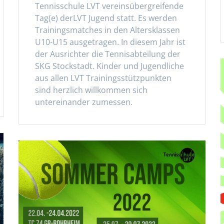
Tennisschule LVT vereinsübergreifende
Tag(e) derLVT Jugend statt. Es werden
Trainingsmatches in den Altersklassen
U10-U15 ausgetragen. In diesem Jahr ist
der Ausrichter die Tennisabteilung der
SKG Stockstadt. Kinder und Jugendliche
aus allen LVT Trainingsstützpunkten
sind herzlich willkommen sich
untereinander zumessen.