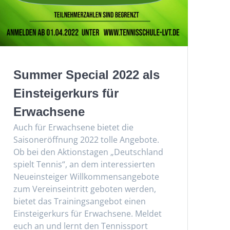
Summer Special 2022 als
Einsteigerkurs für
Erwachsene
Auch für Erwachsene bietet die
Saisoneröffnung 2022 tolle Angebote.
Ob bei den Aktionstagen „Deutschland
spielt Tennis“, an dem interessierten
Neueinsteiger Willkommensangebote
zum Vereinseintritt geboten werden,
bietet das Trainingsangebot einen
Einsteigerkurs für Erwachsene. Meldet
euch an und lernt den Tennissport