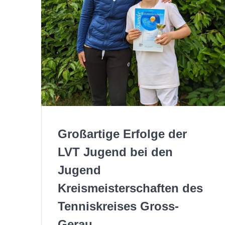
Großartige Erfolge der
LVT Jugend bei den
Jugend
Kreismeisterschaften des
Tenniskreises Gross-
Gerau