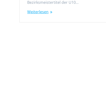
Bezirksmeistertitel der U10…
Weiterlesen