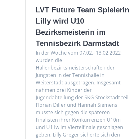
LVT Future Team Spielerin
Lilly wird U10
Bezirksmeisterin im
Tennisbezirk Darmstadt
In der Woche vom 07.02.- 13.02.2022
wurden die
Hallenbezirksmeisterschaften der
Jüngsten in der Tennishalle in
Weiterstadt ausgetragen. Insgesamt
nahmen drei Kinder der
Jugendabteilung der SKG Stockstadt teil.
Florian Dilfer und Hannah Siemens
musste sich gegen die späteren
Finalisten ihrer Konkurrenzen U10m
und U11w im Viertelfinale geschlagen
geben. Lilly Greger sicherte sich den