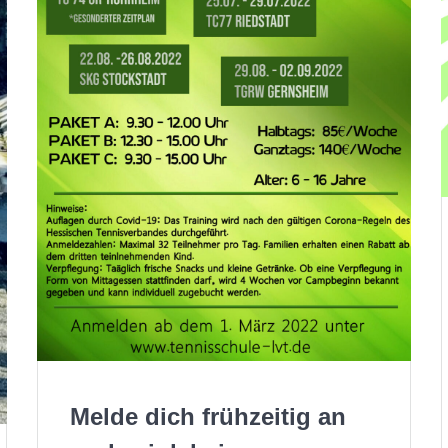
Melde dich frühzeitig an