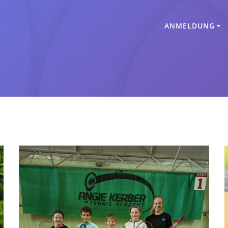
ANMELDUNG