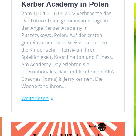
Kerber Academy in Polen
Vom 10.04. – 16.04.2022 verbrachte das
LVT Future Team gemeinsame Tage in
der Angie Kerber Academy in
Puszczykowo, Polen. Auf der ersten
gemeinsamen Tennisreise trainierten
die Kinder sehr intensiv an ihrer
Spielfähigkeit, Koordination und Fitness.
Am Academy Day erlebten sie
internationales Flair und lernten die AKA
Coaches Tom(s) & Jerry kennen. Die
Woche fand ihren…
Weiterlesen