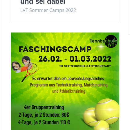
und sei dabei
LVT Sommer Camps 2022