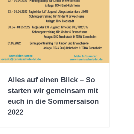
Alles auf einen Blick – So
starten wir gemeinsam mit
euch in die Sommersaison
2022