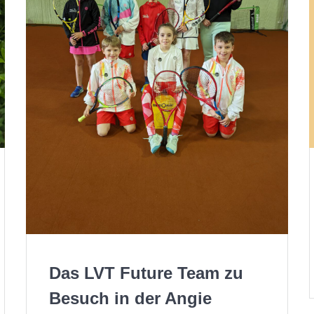
Das LVT Future Team zu
Besuch in der Angie