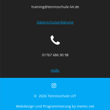
training@tennisschule-lvt.de
Datenschutzerklärung
01767 686 90 98
AGBs
© 2026 Tennisschule LVT
Webdesign und Programmierung by memic.net