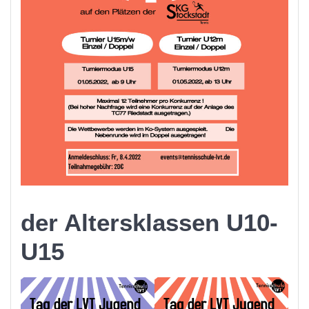
der Altersklassen U10-
U15