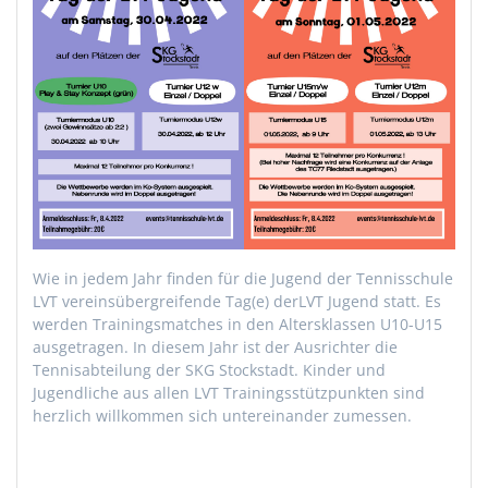
Wie in jedem Jahr finden für die Jugend der Tennisschule
LVT vereinsübergreifende Tag(e) derLVT Jugend statt. Es
werden Trainingsmatches in den Altersklassen U10-U15
ausgetragen. In diesem Jahr ist der Ausrichter die
Tennisabteilung der SKG Stockstadt. Kinder und
Jugendliche aus allen LVT Trainingsstützpunkten sind
herzlich willkommen sich untereinander zumessen.