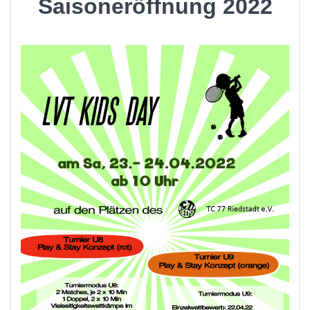
Saisoneröffnung 2022