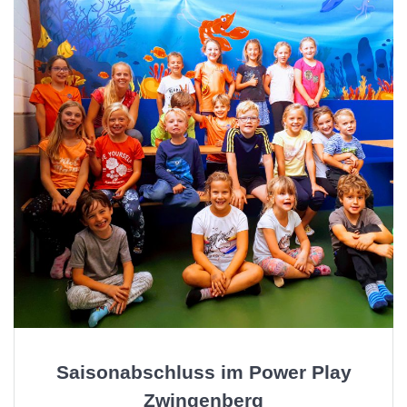
Saisonabschluss im Power Play
Zwingenberg