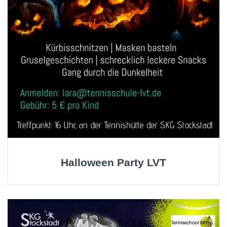
Halloween Party LVT