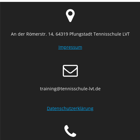
An der Römerstr. 14, 64319 Pfungstadt Tennisschule LVT
Impressum
training@tennisschule-lvt.de
Datenschutzerklärung