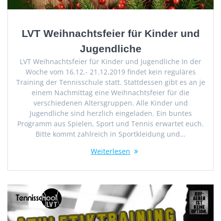
LVT Weihnachtsfeier für Kinder und
Jugendliche
LVT Weihnachtsfeier für Kinder und Jugendliche In der
Woche vom 16.12.- 21.12.2019 findet kein reguläres
Training der Tennisschule statt. Stattdessen gibt es an je
einem Nachmittag eine Weihnachtsfeier für die
verschiedenen Altersgruppen. Alle Kinder und
Jugendliche sind herzlich eingeladen. Ein buntes
Programm aus Spielen, Sport und Tennis erwartet euch.
Bitte kommt zahlreich in Sportkleidung und…
Weiterlesen