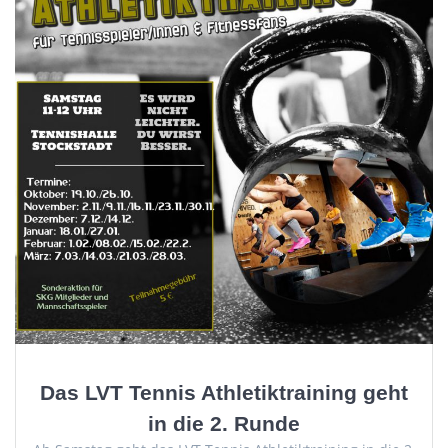
Das LVT Tennis Athletiktraining geht
in die 2. Runde