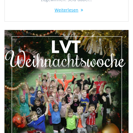
Weiterlesen