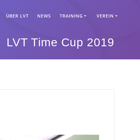
ÜBER LVT
NEWS
TRAINING
VEREIN
LVT Time Cup 2019