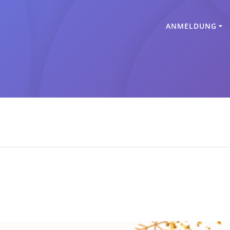
ANMELDUNG