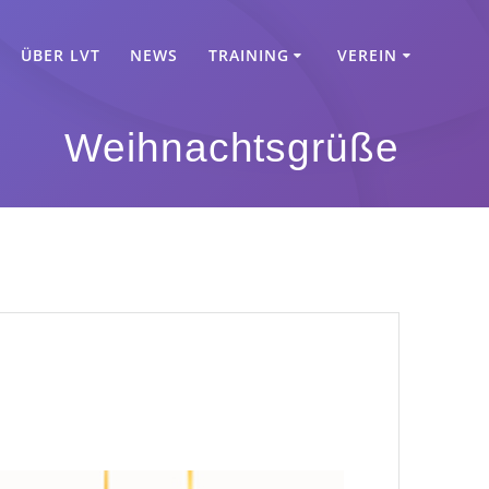
ÜBER LVT
NEWS
TRAINING
VEREIN
Weihnachtsgrüße