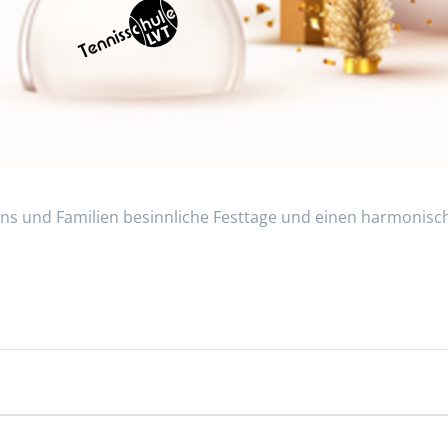
ns und Familien besinnliche Festtage und einen harmonisch