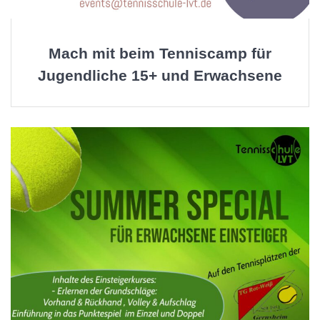
Mach mit beim Tenniscamp für
Jugendliche 15+ und Erwachsene