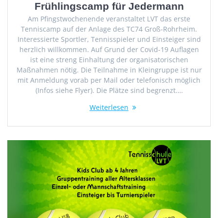
Frühlingscamp für Jedermann
Am Pfingstwochenende veranstaltet LVT das erste
Tenniscamp auf der Anlage des TC74 Groß-Rohrheim.
Interessierte Sportler, Tennisspieler und Einsteiger sind
herzlich willkommen. Auf Grund der Covid-19 Auflagen
ist eine streng Einhaltung der organisatorischen
Maßnahmen nötig. Die Teilnahme in Kleingruppe ist nur
mit Anmeldung vorab per Mail oder telefonisch möglich
(Infos siehe Flyer). Die Plätze sind begrenzt.…
Weiterlesen