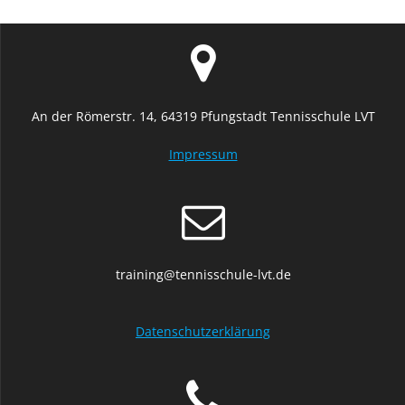
An der Römerstr. 14, 64319 Pfungstadt Tennisschule LVT
Impressum
training@tennisschule-lvt.de
Datenschutzerklärung