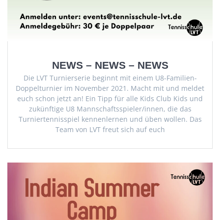
NEWS – NEWS – NEWS
Die LVT Turnierserie beginnt mit einem U8-Familien-
Doppelturnier im November 2021. Macht mit und meldet
euch schon jetzt an! Ein Tipp für alle Kids Club Kids und
zukünftige U8 Mannschaftsspieler/innen, die das
Turniertennisspiel kennenlernen und üben wollen. Das
Team von LVT freut sich auf euch