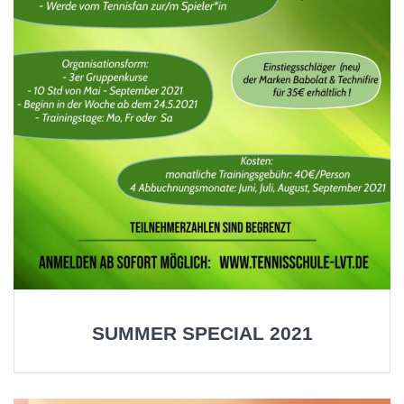
SUMMER SPECIAL 2021