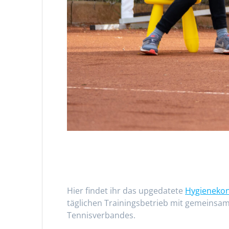
Hier findet ihr das upgedatete
Hygienekon
täglichen Trainingsbetrieb mit gemeinsa
Tennisverbandes.