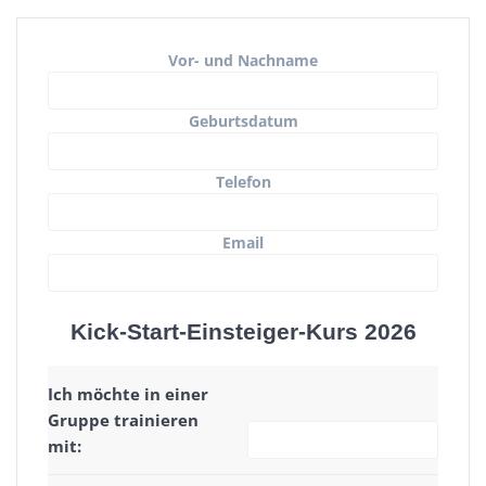
Vor- und Nachname
Geburtsdatum
Telefon
Email
Kick-Start-Einsteiger-Kurs 2026
Ich möchte in einer
Gruppe trainieren
mit: