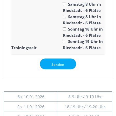
Samstag 8 Uhr in
Riedstadt - 6 Plätze
Samstag 8 Uhr in
Riedstadt - 6 Plätze
Sonntag 18 Uhr in
Riedstadt - 6 Plätze
Sonntag 19 Uhr in
Trainingszeit
Riedstadt - 6 Plätze
Sa, 10.01.2026
8-9 Uhr / 9-10 Uhr
So, 11.01.2026
18-19 Uhr / 19-20 Uhr