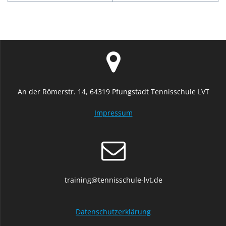
An der Römerstr. 14, 64319 Pfungstadt Tennisschule LVT
Impressum
training@tennisschule-lvt.de
Datenschutzerklärung