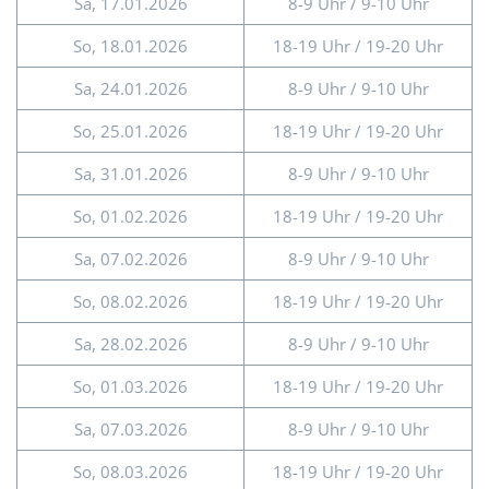
Sa, 17.01.2026
8-9 Uhr / 9-10 Uhr
So, 18.01.2026
18-19 Uhr / 19-20 Uhr
Sa, 24.01.2026
8-9 Uhr / 9-10 Uhr
So, 25.01.2026
18-19 Uhr / 19-20 Uhr
Sa, 31.01.2026
8-9 Uhr / 9-10 Uhr
So, 01.02.2026
18-19 Uhr / 19-20 Uhr
Sa, 07.02.2026
8-9 Uhr / 9-10 Uhr
So, 08.02.2026
18-19 Uhr / 19-20 Uhr
Sa, 28.02.2026
8-9 Uhr / 9-10 Uhr
So, 01.03.2026
18-19 Uhr / 19-20 Uhr
Sa, 07.03.2026
8-9 Uhr / 9-10 Uhr
So, 08.03.2026
18-19 Uhr / 19-20 Uhr