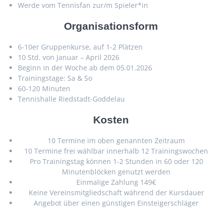
Werde vom Tennisfan zur/m Spieler*in
Organisationsform
6-10er Gruppenkurse, auf 1-2 Plätzen
10 Std. von Januar – April 2026
Beginn in der Woche ab dem 05.01.2026
Trainingstage: Sa & So
60-120 Minuten
Tennishalle Riedstadt-Goddelau
Kosten
10 Termine im oben genannten Zeitraum
10 Termine frei wählbar innerhalb 12 Trainingswochen
Pro Trainingstag können 1-2 Stunden in 60 oder 120
Minutenblöcken genutzt werden
Einmalige Zahlung 149€
Keine Vereinsmitgliedschaft während der Kursdauer
Angebot über einen günstigen Einsteigerschläger