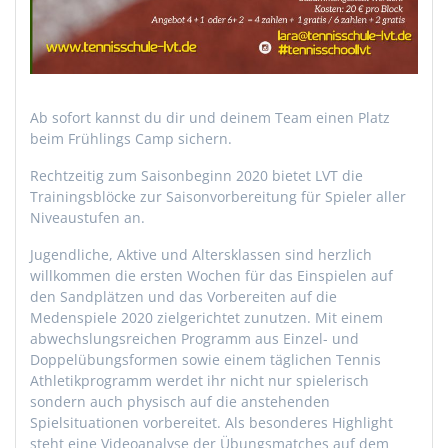
Ab sofort kannst du dir und deinem Team einen Platz
beim Frühlings Camp sichern.
Rechtzeitig zum Saisonbeginn 2020 bietet LVT die
Trainingsblöcke zur Saisonvorbereitung für Spieler aller
Niveaustufen an.
Jugendliche, Aktive und Altersklassen sind herzlich
willkommen die ersten Wochen für das Einspielen auf
den Sandplätzen und das Vorbereiten auf die
Medenspiele 2020 zielgerichtet zunutzen. Mit einem
abwechslungsreichen Programm aus Einzel- und
Doppelübungsformen sowie einem täglichen Tennis
Athletikprogramm werdet ihr nicht nur spielerisch
sondern auch physisch auf die anstehenden
Spielsituationen vorbereitet. Als besonderes Highlight
steht eine Videoanalyse der Übungsmatches auf dem