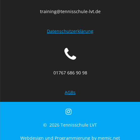
training@tennisschule-lvt.de
Datenschutzerklärung
01767 686 90 98
AGBs
© 2026 Tennisschule LVT
Webdesign und Programmierung by memic.net